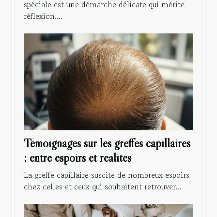
spéciale est une démarche délicate qui mérite
réflexion....
Témoignages sur les greffes capillaires
: entre espoirs et réalités
La greffe capillaire suscite de nombreux espoirs
chez celles et ceux qui souhaitent retrouver...