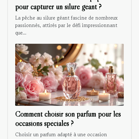
pour capturer un silure géant ?
La pêche au silure géant fascine de nombreux
passionnés, attirés par le défi impressionnant
que...
Comment choisir son parfum pour les
occasions spéciales ?
Choisir un parfum adapté à une occasion