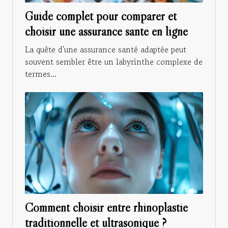
Guide complet pour comparer et
choisir une assurance santé en ligne
La quête d'une assurance santé adaptée peut
souvent sembler être un labyrinthe complexe de
termes...
Comment choisir entre rhinoplastie
traditionnelle et ultrasonique ?