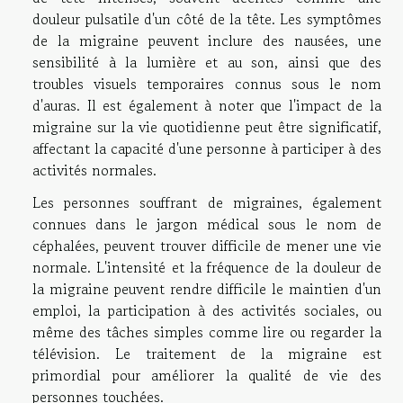
douleur pulsatile d'un côté de la tête. Les symptômes
de la migraine peuvent inclure des nausées, une
sensibilité à la lumière et au son, ainsi que des
troubles visuels temporaires connus sous le nom
d'auras. Il est également à noter que l'impact de la
migraine sur la vie quotidienne peut être significatif,
affectant la capacité d'une personne à participer à des
activités normales.
Les personnes souffrant de migraines, également
connues dans le jargon médical sous le nom de
céphalées, peuvent trouver difficile de mener une vie
normale. L'intensité et la fréquence de la douleur de
la migraine peuvent rendre difficile le maintien d'un
emploi, la participation à des activités sociales, ou
même des tâches simples comme lire ou regarder la
télévision. Le traitement de la migraine est
primordial pour améliorer la qualité de vie des
personnes touchées.