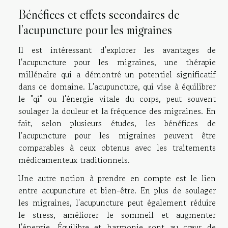
Bénéfices et effets secondaires de
l'acupuncture pour les migraines
Il est intéressant d'explorer les avantages de
l'acupuncture pour les migraines, une thérapie
millénaire qui a démontré un potentiel significatif
dans ce domaine. L'acupuncture, qui vise à équilibrer
le "qi" ou l'énergie vitale du corps, peut souvent
soulager la douleur et la fréquence des migraines. En
fait, selon plusieurs études, les bénéfices de
l'acupuncture pour les migraines peuvent être
comparables à ceux obtenus avec les traitements
médicamenteux traditionnels.
Une autre notion à prendre en compte est le lien
entre acupuncture et bien-être. En plus de soulager
les migraines, l'acupuncture peut également réduire
le stress, améliorer le sommeil et augmenter
l'énergie. Équilibre et harmonie sont au cœur de