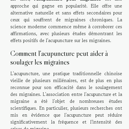
approche qui gagne en popularité. Elle offre une
alternative naturelle et sans effets secondaires pour
ceux qui souffrent de migraines chroniques. La
science moderne commence même à corroborer ces
affirmations, avec plusieurs études démontrant les
effets positifs de l'acupuncture sur les migraines.
Comment l'acupuncture peut aider à
soulager les migraines
L'acupuncture, une pratique traditionnelle chinoise
vieille de plusieurs millénaires, est de plus en plus
reconnue pour son efficacité dans le soulagement
des migraines. L'association entre l'acupuncture et la
migraine a été l'objet de nombreuses études
scientifiques. En particulier, plusieurs recherches ont
mis en évidence que l'acupuncture peut réduire
significativement la fréquence et l'intensité des
crises de migraine.