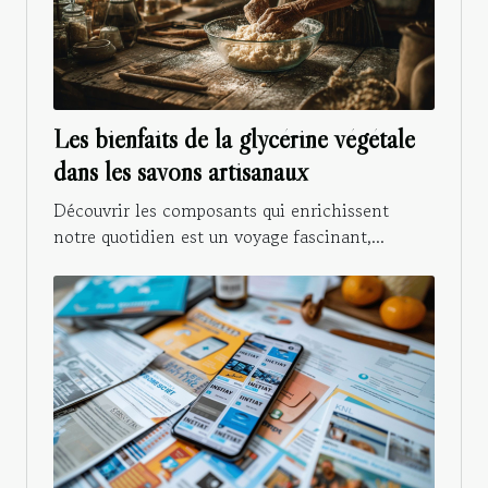
Les bienfaits de la glycérine végétale
dans les savons artisanaux
Découvrir les composants qui enrichissent
notre quotidien est un voyage fascinant,...