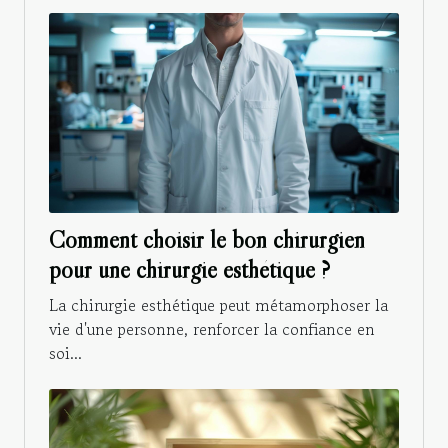
Comment choisir le bon chirurgien
pour une chirurgie esthétique ?
La chirurgie esthétique peut métamorphoser la
vie d'une personne, renforcer la confiance en
soi...