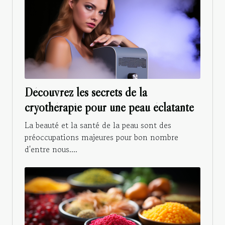
Découvrez les secrets de la
cryothérapie pour une peau éclatante
La beauté et la santé de la peau sont des
préoccupations majeures pour bon nombre
d'entre nous....