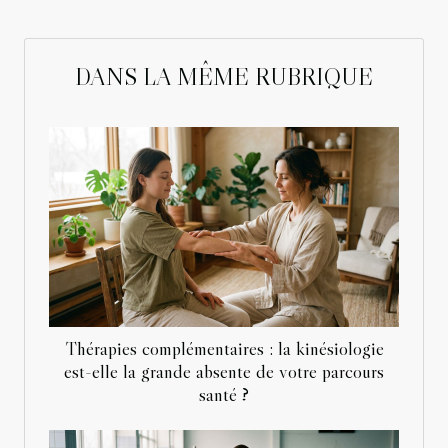
DANS LA MÊME RUBRIQUE
Thérapies complémentaires : la kinésiologie
est-elle la grande absente de votre parcours
santé ?