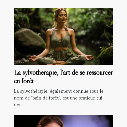
La sylvothérapie, l'art de se ressourcer
en forêt
La sylvothérapie, également connue sous le
nom de "bain de forêt", est une pratique qui
nous...