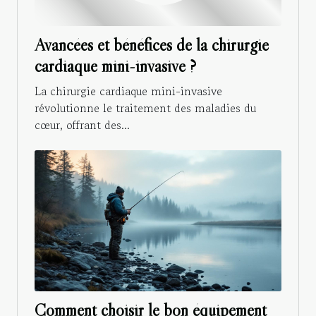
Avancées et bénéfices de la chirurgie
cardiaque mini-invasive ?
La chirurgie cardiaque mini-invasive
révolutionne le traitement des maladies du
cœur, offrant des...
Comment choisir le bon équipement