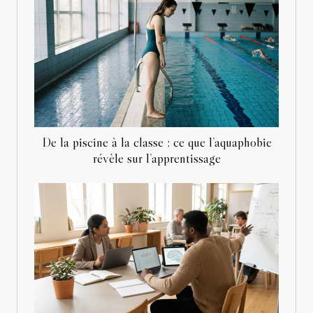
De la piscine à la classe : ce que l’aquaphobie
révèle sur l’apprentissage