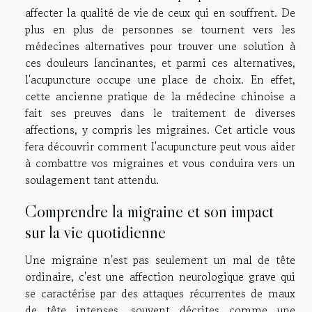
affecter la qualité de vie de ceux qui en souffrent. De
plus en plus de personnes se tournent vers les
médecines alternatives pour trouver une solution à
ces douleurs lancinantes, et parmi ces alternatives,
l'acupuncture occupe une place de choix. En effet,
cette ancienne pratique de la médecine chinoise a
fait ses preuves dans le traitement de diverses
affections, y compris les migraines. Cet article vous
fera découvrir comment l'acupuncture peut vous aider
à combattre vos migraines et vous conduira vers un
soulagement tant attendu.
Comprendre la migraine et son impact
sur la vie quotidienne
Une migraine n'est pas seulement un mal de tête
ordinaire, c'est une affection neurologique grave qui
se caractérise par des attaques récurrentes de maux
de tête intenses, souvent décrites comme une