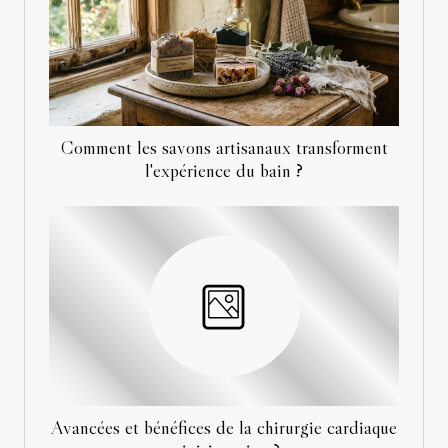
Comment les savons artisanaux transforment
l'expérience du bain ?
Avancées et bénéfices de la chirurgie cardiaque