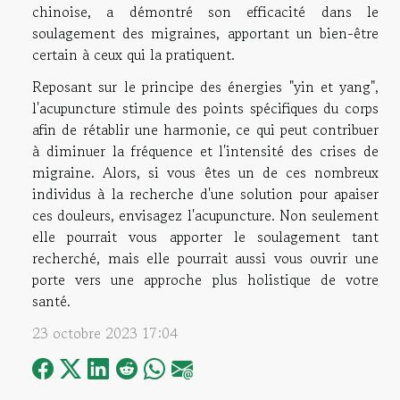
chinoise, a démontré son efficacité dans le
soulagement des migraines, apportant un bien-être
certain à ceux qui la pratiquent.
Reposant sur le principe des énergies "yin et yang",
l'acupuncture stimule des points spécifiques du corps
afin de rétablir une harmonie, ce qui peut contribuer
à diminuer la fréquence et l'intensité des crises de
migraine. Alors, si vous êtes un de ces nombreux
individus à la recherche d'une solution pour apaiser
ces douleurs, envisagez l'acupuncture. Non seulement
elle pourrait vous apporter le soulagement tant
recherché, mais elle pourrait aussi vous ouvrir une
porte vers une approche plus holistique de votre
santé.
23 octobre 2023 17:04