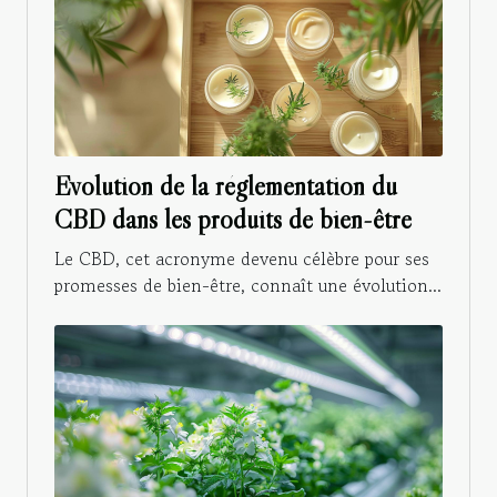
Evolution de la réglementation du
CBD dans les produits de bien-être
Le CBD, cet acronyme devenu célèbre pour ses
promesses de bien-être, connaît une évolution...