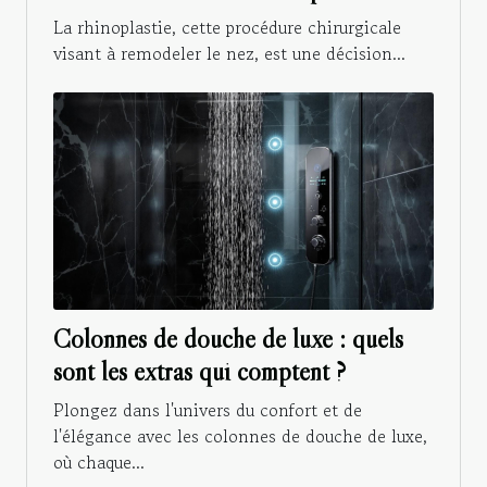
La rhinoplastie, cette procédure chirurgicale
visant à remodeler le nez, est une décision...
Colonnes de douche de luxe : quels
sont les extras qui comptent ?
Plongez dans l'univers du confort et de
l'élégance avec les colonnes de douche de luxe,
où chaque...