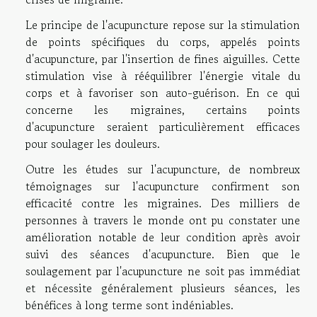
Le principe de l'acupuncture repose sur la stimulation
de points spécifiques du corps, appelés points
d'acupuncture, par l'insertion de fines aiguilles. Cette
stimulation vise à rééquilibrer l'énergie vitale du
corps et à favoriser son auto-guérison. En ce qui
concerne les migraines, certains points
d'acupuncture seraient particulièrement efficaces
pour soulager les douleurs.
Outre les études sur l'acupuncture, de nombreux
témoignages sur l'acupuncture confirment son
efficacité contre les migraines. Des milliers de
personnes à travers le monde ont pu constater une
amélioration notable de leur condition après avoir
suivi des séances d'acupuncture. Bien que le
soulagement par l'acupuncture ne soit pas immédiat
et nécessite généralement plusieurs séances, les
bénéfices à long terme sont indéniables.