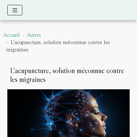
Accueil
Autres
L'acupuncture, solution méconnue contre les
migraines
L'acupuncture, solution méconnue contre
les migraines