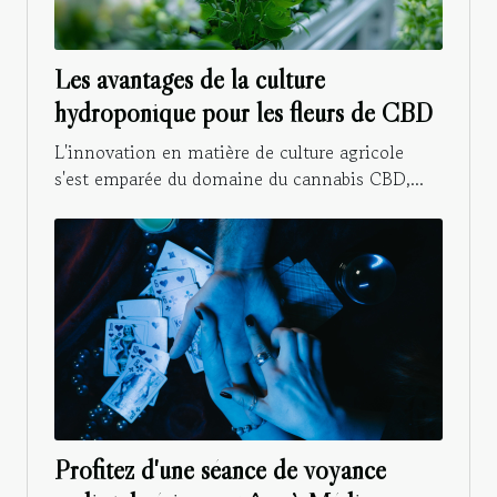
Les avantages de la culture
hydroponique pour les fleurs de CBD
L'innovation en matière de culture agricole
s'est emparée du domaine du cannabis CBD,...
Profitez d'une séance de voyance