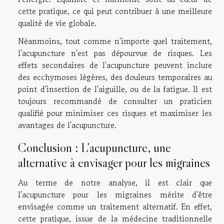
cette pratique, ce qui peut contribuer à une meilleure
qualité de vie globale.
Néanmoins, tout comme n'importe quel traitement,
l'acupuncture n'est pas dépourvue de risques. Les
effets secondaires de l'acupuncture peuvent inclure
des ecchymoses légères, des douleurs temporaires au
point d'insertion de l'aiguille, ou de la fatigue. Il est
toujours recommandé de consulter un praticien
qualifié pour minimiser ces risques et maximiser les
avantages de l'acupuncture.
Conclusion : L'acupuncture, une
alternative à envisager pour les migraines
Au terme de notre analyse, il est clair que
l'acupuncture pour les migraines mérite d'être
envisagée comme un traitement alternatif. En effet,
cette pratique, issue de la médecine traditionnelle