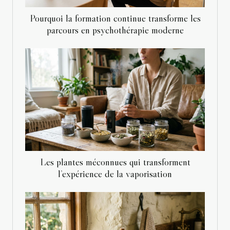
Pourquoi la formation continue transforme les
parcours en psychothérapie moderne
Les plantes méconnues qui transforment
l’expérience de la vaporisation