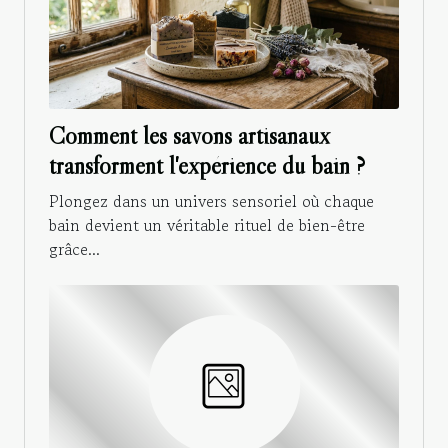
Comment les savons artisanaux
transforment l'expérience du bain ?
Plongez dans un univers sensoriel où chaque
bain devient un véritable rituel de bien-être
grâce...