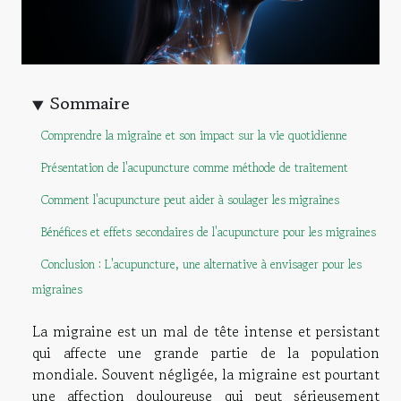
Sommaire
Comprendre la migraine et son impact sur la vie quotidienne
Présentation de l'acupuncture comme méthode de traitement
Comment l'acupuncture peut aider à soulager les migraines
Bénéfices et effets secondaires de l'acupuncture pour les migraines
Conclusion : L'acupuncture, une alternative à envisager pour les
migraines
La migraine est un mal de tête intense et persistant
qui affecte une grande partie de la population
mondiale. Souvent négligée, la migraine est pourtant
une affection douloureuse qui peut sérieusement