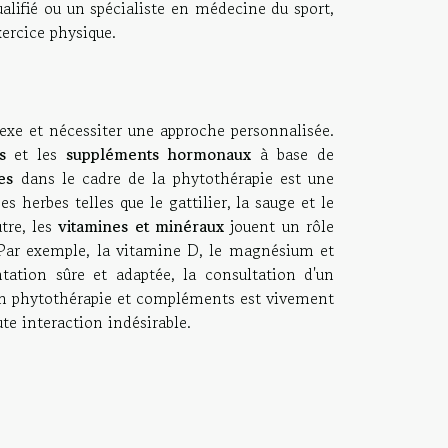
alifié ou un spécialiste en médecine du sport,
ercice physique.
xe et nécessiter une approche personnalisée.
s
et les
suppléments hormonaux
à base de
es
dans le cadre de la phytothérapie est une
 herbes telles que le gattilier, la sauge et le
tre, les
vitamines et minéraux
jouent un rôle
Par exemple, la vitamine D, le magnésium et
ation sûre et adaptée, la consultation d'un
 en phytothérapie et compléments est vivement
te interaction indésirable.