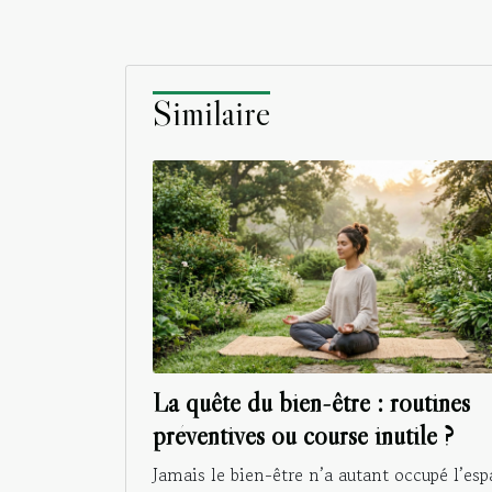
Similaire
La quête du bien-être : routines
préventives ou course inutile ?
Jamais le bien-être n’a autant occupé l’esp